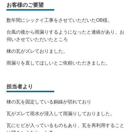
お客様のご要望
数年間にシックイ工事をさせていただいたOB様。
台風の後から雨漏りするようになったと連絡があり、お
伺いさせていただいたところ
棟の瓦がズレておりました。
雨漏りを直してほしいとご依頼いただきました。
担当者より
棟の瓦を固定している銅線が切れており
瓦がズレて雨水が浸入して雨漏りしておりました。
瓦にヒビが入っているものもあり、瓦を再利用すること