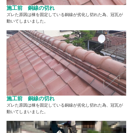
施工前 銅線の切れ
ズレた原因は棟を固定している銅線が劣化し切れた為、冠瓦が
動いてしまいました。
施工前 銅線の切れ
ズレた原因は棟を固定している銅線が劣化し切れた為、冠瓦が
動いてしまいました。