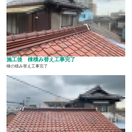
施工後 棟積み替え工事完了
棟の積み替え工事完了