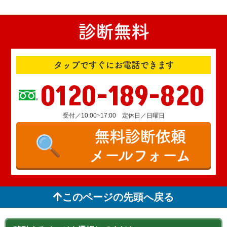
診断無料
タップですぐにお電話できます
0120-189-820
受付／10:00~17:00 定休日／日曜日
無料診断依頼
メールフォーム
このページの先頭へ戻る