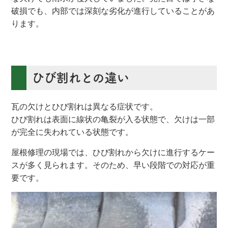
破損でも、内部では深刻な劣化が進行していることがあ
ります。
ひび割れとの違い
瓦の欠けとひび割れは異なる症状です。
ひび割れは表面に線状の亀裂が入る状態で、欠けは一部
が完全に失われている状態です。
屋根修理の現場では、ひび割れから欠けに進行するケー
スが多く見られます。そのため、早い段階での対応が重
要です。