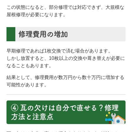
この状態になると、部分修理では対応できず、大規模な
屋根修理が必要になります。
修理費用の増加
早期修理であれば1枚交換で済む場合があります。
しかし放置すると、10枚以上の交換や葺き替えが必要に
なることもあります。
結果として、修理費用が数万円から数十万円に増加する
可能性があります。
④ 瓦の欠けは自分で直せる？修理
方法と注意点