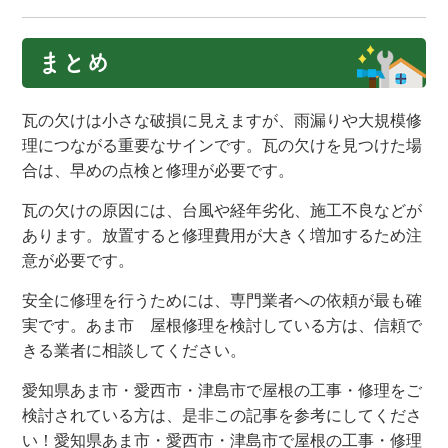
まとめ
瓦の欠けは小さな破損に見えますが、雨漏りや大規模修
理につながる重要なサインです。瓦の欠けを見つけた場
合は、早めの点検と修理が必要です。
瓦の欠けの原因には、台風や経年劣化、施工不良などが
あります。放置すると修理費用が大きく増加するため注
意が必要です。
安全に修理を行うためには、専門業者への依頼が最も確
実です。あま市 屋根修理を検討している方は、信頼で
きる業者に相談してください。
愛知県あま市・愛西市・津島市で屋根の工事・修理をご
検討されている方は、是非この記事を参考にしてくださ
い！愛知県あま市・愛西市・津島市で屋根の工事・修理