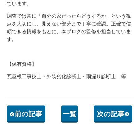
ています。
調査では常に「自分の家だったらどうするか」という視
点を大切にし、見えない部分まで丁寧に確認。正確で信
頼できる情報をもとに、本ブログの監修を担当していま
す。
【保有資格】
瓦屋根工事技士・外装劣化診断士・雨漏り診断士 等
前の記事
一覧
次の記事