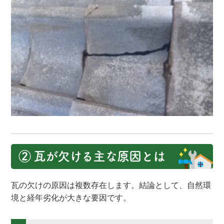
② 瓦が欠ける主な原因とは
瓦の欠けの原因は複数存在します。結論として、自然環
境と経年劣化が大きな要因です。