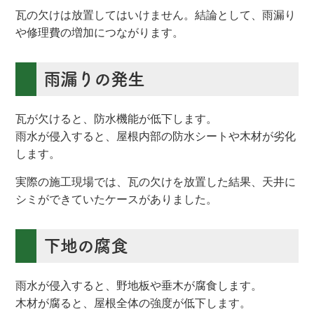
瓦の欠けは放置してはいけません。結論として、雨漏り
や修理費の増加につながります。
雨漏りの発生
瓦が欠けると、防水機能が低下します。
雨水が侵入すると、屋根内部の防水シートや木材が劣化
します。
実際の施工現場では、瓦の欠けを放置した結果、天井に
シミができていたケースがありました。
下地の腐食
雨水が侵入すると、野地板や垂木が腐食します。
木材が腐ると、屋根全体の強度が低下します。