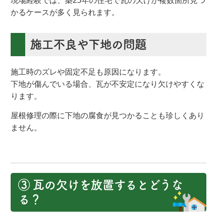
現場経験では、築25年の住宅で瓦の欠けが複数箇所見つ
かるケースが多く見られます。
施工不良や下地の問題
施工時のズレや固定不足も原因になります。
下地が傷んでいる場合、瓦が不安定になり欠けやすくな
ります。
屋根修理の際に下地の腐食が見つかることも珍しくあり
ません。
③ 瓦の欠けを放置するとどうな
る？