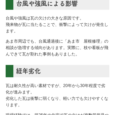
台風や強風による影響
台風や強風は瓦の欠けの大きな原因です。
飛来物が瓦に当たることで、衝撃によって欠けが発生し
ます。
あま市周辺でも、台風通過後に「あま市 屋根修理」の
相談が急増する傾向があります。実際に、枝や看板が飛
んできて瓦が割れた事例もありました。
経年劣化
瓦は耐久性が高い素材ですが、20年から30年程度で劣
化が進みます。
劣化した瓦は衝撃に弱くなり、軽い力でも欠けやすくな
ります。