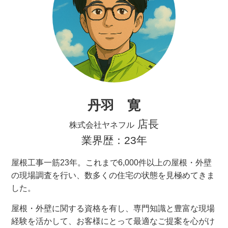
丹羽 寛
店長
株式会社ヤネフル
業界歴：23年
屋根工事一筋23年。これまで6,000件以上の屋根・外壁
の現場調査を行い、数多くの住宅の状態を見極めてきま
した。
屋根・外壁に関する資格を有し、専門知識と豊富な現場
経験を活かして、お客様にとって最適なご提案を心がけ