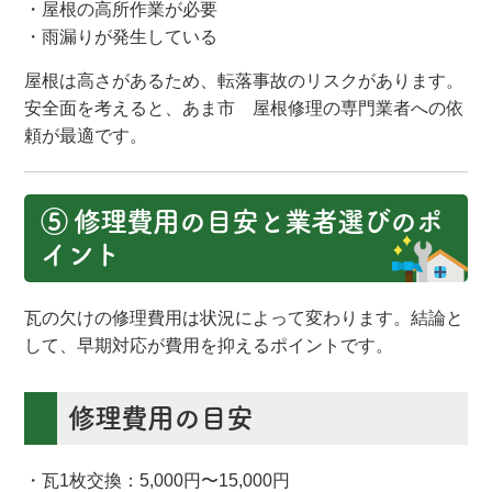
・屋根の高所作業が必要
・雨漏りが発生している
屋根は高さがあるため、転落事故のリスクがあります。
安全面を考えると、あま市 屋根修理の専門業者への依
頼が最適です。
⑤ 修理費用の目安と業者選びのポ
イント
瓦の欠けの修理費用は状況によって変わります。結論と
して、早期対応が費用を抑えるポイントです。
修理費用の目安
・瓦1枚交換：5,000円〜15,000円