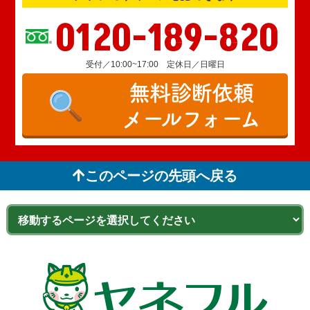
0120-189-820
受付／10:00~17:00 定休日／日曜日
無料診断依頼
メールフォーム
このページの先頭へ戻る