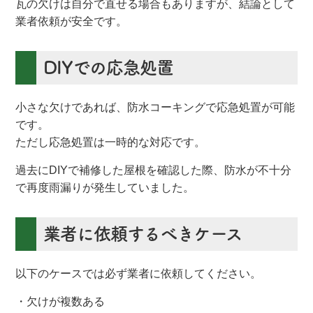
瓦の欠けは自分で直せる場合もありますが、結論として
業者依頼が安全です。
DIYでの応急処置
小さな欠けであれば、防水コーキングで応急処置が可能
です。
ただし応急処置は一時的な対応です。
過去にDIYで補修した屋根を確認した際、防水が不十分
で再度雨漏りが発生していました。
業者に依頼するべきケース
以下のケースでは必ず業者に依頼してください。
・欠けが複数ある