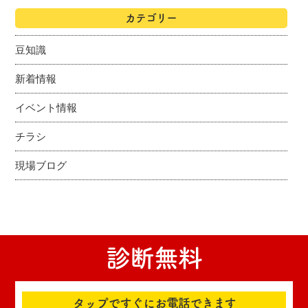
カテゴリー
豆知識
新着情報
イベント情報
チラシ
現場ブログ
診断無料
タップですぐにお電話できます