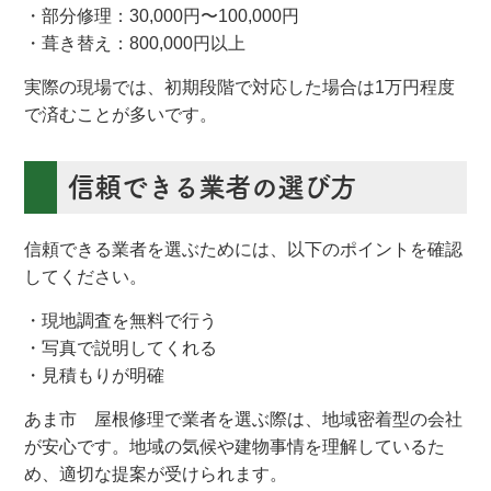
・部分修理：30,000円〜100,000円
・葺き替え：800,000円以上
実際の現場では、初期段階で対応した場合は1万円程度
で済むことが多いです。
信頼できる業者の選び方
信頼できる業者を選ぶためには、以下のポイントを確認
してください。
・現地調査を無料で行う
・写真で説明してくれる
・見積もりが明確
あま市 屋根修理で業者を選ぶ際は、地域密着型の会社
が安心です。地域の気候や建物事情を理解しているた
め、適切な提案が受けられます。