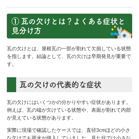
① 瓦の欠けとは？よくある症状と
見分け方
瓦の欠けとは、屋根瓦の一部が割れて欠損している状態
を指します。結論として、瓦の欠けは早期発見が重要で
す。
瓦の欠けの代表的な症状
瓦の欠けにはいくつかの分かりやすい症状があります。
例えば、瓦の端が欠けている状態や、表面が割れて内部
が見えている状態があります。
実際に現場で確認したケースでは、直径3cmほどの小さ
な欠けでも雨水が侵入していました。見た目では小さな