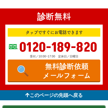
診断無料
タップですぐにお電話できます
0120-189-820
受付／10:00~17:00 定休日／日曜日
無料診断依頼
メールフォーム
このページの先頭へ戻る