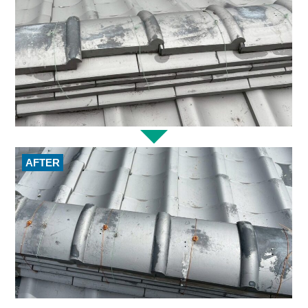
AFTER