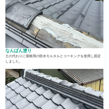
なんばん塗り
土の代わりに屋根用の防水モルタルとコーキングを使用し固定
しました。