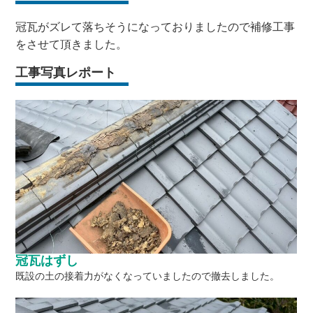
冠瓦がズレて落ちそうになっておりましたので補修工事
をさせて頂きました。
工事写真レポート
冠瓦はずし
既設の土の接着力がなくなっていましたので撤去しました。