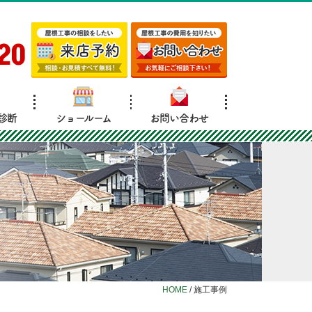
20
診断
ショールーム
お問い合わせ
HOME
/
施工事例