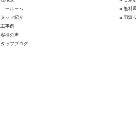
ショールーム
無料
スタッフ紹介
雨漏
施工事例
お客様の声
スタッフブログ