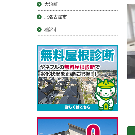
大治町
北名古屋市
稲沢市