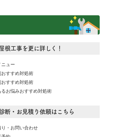
屋根工事を更に詳しく！
メニュー
別おすすめ対処術
別おすすめ対処術
あるお悩みおすすめ対処術
診断・お見積り依頼はこちら
積り・お問い合わせ
店予約