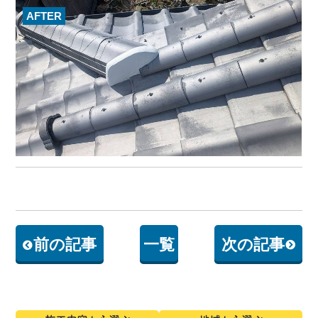
AFTER
前の記事
一覧
次の記事