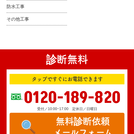
防水工事
その他工事
診断無料
タップですぐにお電話できます
0120-189-820
受付／10:00~17:00 定休日／日曜日
無料診断依頼
メールフォーム