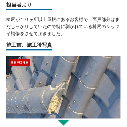
担当者より
棟尻が１０ヶ所以上屋根にあるお客様で、面戸部分はま
だしっかりしていたので特に剥がれている棟尻のシック
イ補修をさせて頂きました。
施工前、施工後写真
BEFORE