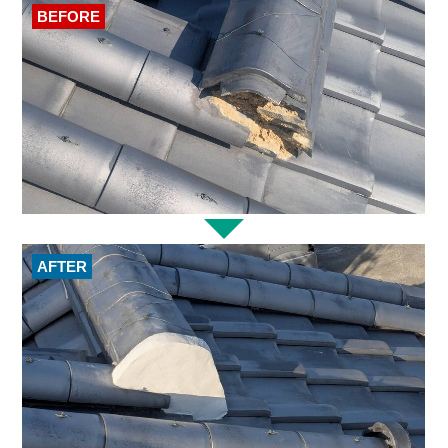
BEFORE
AFTER