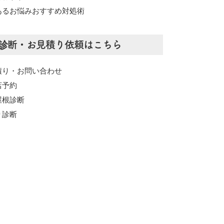
あるお悩みおすすめ対処術
診断・お見積り依頼はこちら
積り・お問い合わせ
店予約
屋根診断
り診断