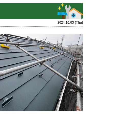
2024.10.03 (Thu)