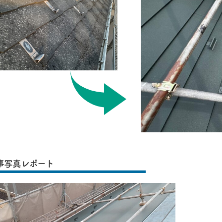
事写真レポート