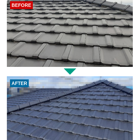
BEFORE
AFTER