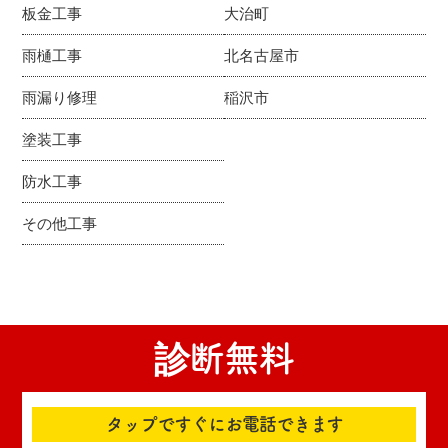
板金工事
大治町
雨樋工事
北名古屋市
雨漏り修理
稲沢市
塗装工事
防水工事
その他工事
診断無料
タップですぐにお電話できます