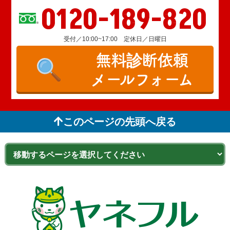
0120-189-820
受付／10:00~17:00 定休日／日曜日
無料診断依頼
メールフォーム
このページの先頭へ戻る