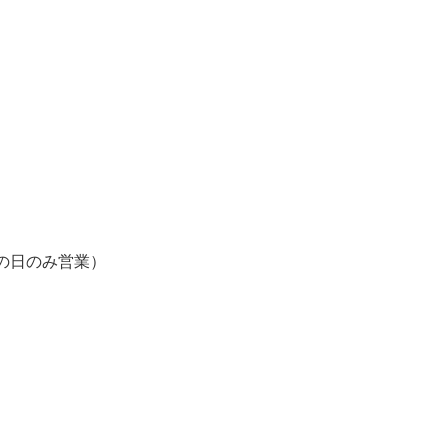
の日のみ営業）