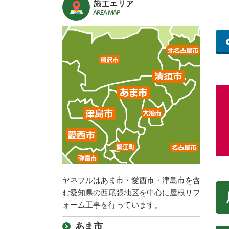
施工エリア
AREA MAP
ヤネフルはあま市・愛西市・津島市を含
む愛知県の西尾張地区を中心に屋根リフ
ォーム工事を行っています。
あま市