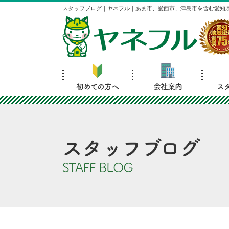
スタッフブログ｜ヤネフル｜あま市、愛西市、津島市を含む愛知
初めての方へ
会社案内
ス
スタッフブログ
STAFF BLOG