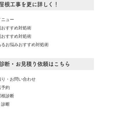
屋根工事を更に詳しく！
メニュー
別おすすめ対処術
別おすすめ対処術
あるお悩みおすすめ対処術
診断・お見積り依頼はこちら
積り・お問い合わせ
店予約
屋根診断
り診断