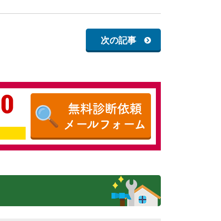
次の記事
20
無料診断依頼
メールフォーム