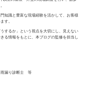
た。
専門知識と豊富な現場経験を活かして、お客様
います。
どうするか」という視点を大切にし、見えない
できる情報をもとに、本ブログの監修を担当し
・雨漏り診断士 等