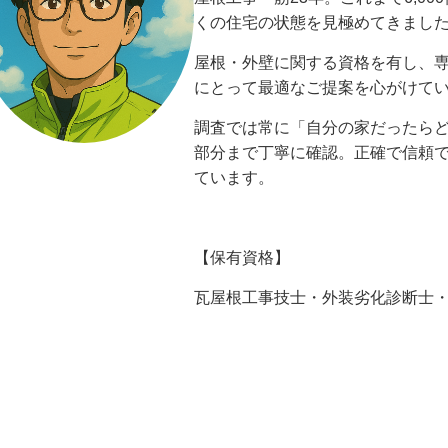
くの住宅の状態を見極めてきまし
屋根・外壁に関する資格を有し、
にとって最適なご提案を心がけて
調査では常に「自分の家だったら
部分まで丁寧に確認。正確で信頼
ています。
【保有資格】
瓦屋根工事技士・外装劣化診断士