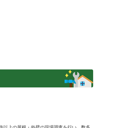
00件以上の屋根・外壁の現場調査を行い、数多