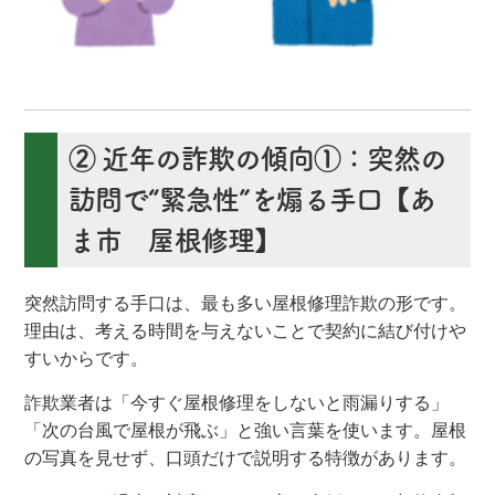
② 近年の詐欺の傾向①：突然の
訪問で“緊急性”を煽る手口【あ
ま市 屋根修理】
突然訪問する手口は、最も多い屋根修理詐欺の形です。
理由は、考える時間を与えないことで契約に結び付けや
すいからです。
詐欺業者は「今すぐ屋根修理をしないと雨漏りする」
「次の台風で屋根が飛ぶ」と強い言葉を使います。屋根
の写真を見せず、口頭だけで説明する特徴があります。