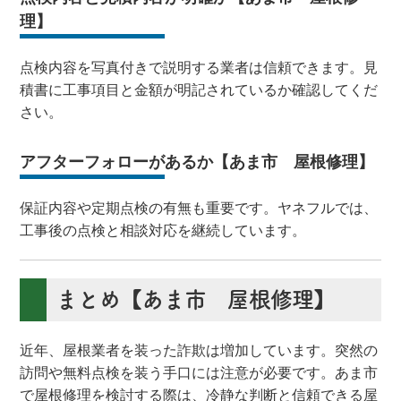
理】
点検内容を写真付きで説明する業者は信頼できます。見
積書に工事項目と金額が明記されているか確認してくだ
さい。
アフターフォローがあるか【あま市 屋根修理】
保証内容や定期点検の有無も重要です。ヤネフルでは、
工事後の点検と相談対応を継続しています。
まとめ【あま市 屋根修理】
近年、屋根業者を装った詐欺は増加しています。突然の
訪問や無料点検を装う手口には注意が必要です。あま市
で屋根修理を検討する際は、冷静な判断と信頼できる屋