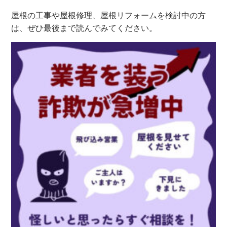
屋根の工事や屋根修理、屋根リフォームを検討中の方
は、ぜひ最後まで読んでみてください。