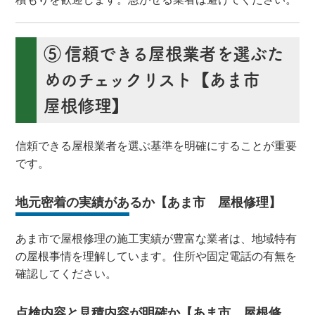
⑤ 信頼できる屋根業者を選ぶた
めのチェックリスト【あま市
屋根修理】
信頼できる屋根業者を選ぶ基準を明確にすることが重要
です。
地元密着の実績があるか【あま市 屋根修理】
あま市で屋根修理の施工実績が豊富な業者は、地域特有
の屋根事情を理解しています。住所や固定電話の有無を
確認してください。
点検内容と見積内容が明確か【あま市 屋根修