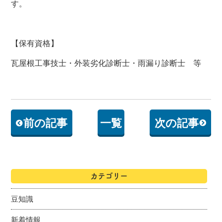
す。
【保有資格】
瓦屋根工事技士・外装劣化診断士・雨漏り診断士 等
前の記事
一覧
次の記事
カテゴリー
豆知識
新着情報