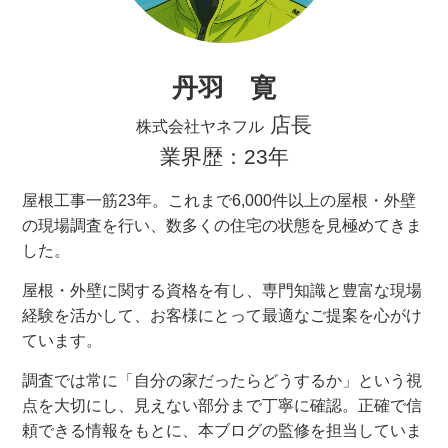
丹羽 寛
店長
株式会社ヤネフル
業界歴：23年
屋根工事一筋23年。これまで6,000件以上の屋根・外壁
の現場調査を行い、数多くの住宅の状態を見極めてきま
した。
屋根・外壁に関する資格を有し、専門知識と豊富な現場
経験を活かして、お客様にとって最適なご提案を心がけ
ています。
調査では常に「自分の家だったらどうするか」という視
点を大切にし、見えない部分まで丁寧に確認。正確で信
頼できる情報をもとに、本ブログの監修を担当していま