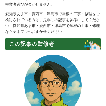
根業者選びが欠かせません。
愛知県あま市・愛西市・津島市で屋根の工事・修理をご
検討されている方は、是非この記事を参考にしてくださ
い！愛知県あま市・愛西市・津島市で屋根の工事・修理
ならヤネフルへおまかせください！
この記事の監修者