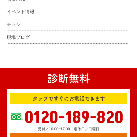
イベント情報
チラシ
現場ブログ
診断無料
タップですぐにお電話できます
0120-189-820
受付／10:00~17:00 定休日／日曜日