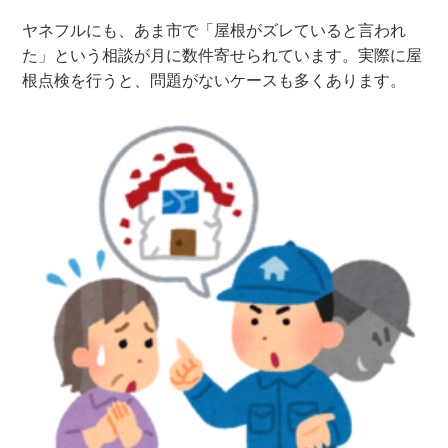
ヤネフルにも、あま市で「屋根がズレていると言われ
た」という相談が月に数件寄せられています。実際に屋
根点検を行うと、問題がないケースも多くあります。