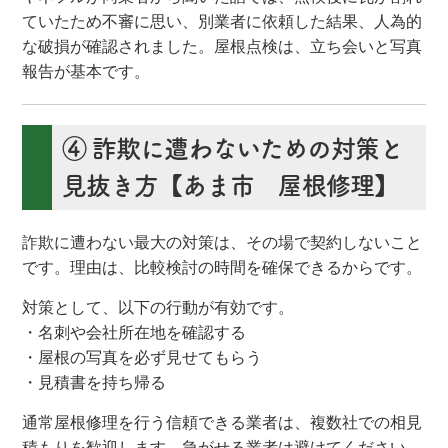
ていたため不審に思い、別業者に依頼した結果、人為的
な破損が確認されました。屋根点検は、立ち会いと写真
報告が基本です。
④ 詐欺に遭わないための対策と
見抜き方【あま市 屋根修理】
詐欺に遭わない最大の対策は、その場で契約しないこと
です。理由は、比較検討の時間を確保できるからです。
対策として、以下の行動が有効です。
・名刺や会社所在地を確認する
・屋根の写真を必ず見せてもらう
・見積書を持ち帰る
通常屋根修理を行う信頼できる業者は、複数社での相見
積もりを歓迎します。急がせる業者は避けてください。