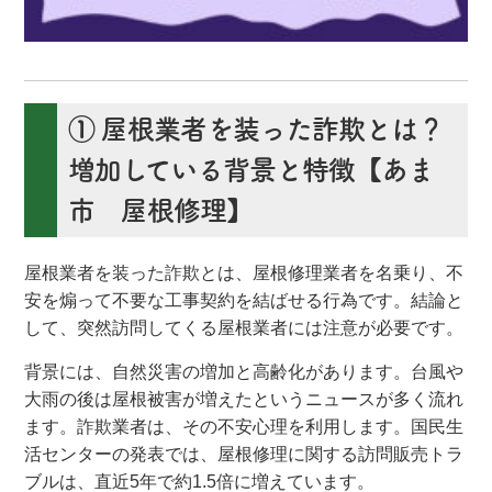
① 屋根業者を装った詐欺とは？
増加している背景と特徴【あま
市 屋根修理】
屋根業者を装った詐欺とは、屋根修理業者を名乗り、不
安を煽って不要な工事契約を結ばせる行為です。結論と
して、突然訪問してくる屋根業者には注意が必要です。
背景には、自然災害の増加と高齢化があります。台風や
大雨の後は屋根被害が増えたというニュースが多く流れ
ます。詐欺業者は、その不安心理を利用します。国民生
活センターの発表では、屋根修理に関する訪問販売トラ
ブルは、直近5年で約1.5倍に増えています。