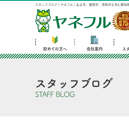
スタッフブログ｜ヤネフル｜あま市、愛西市、津島市を含む愛知
初めての方へ
会社案内
ス
スタッフブログ
STAFF BLOG