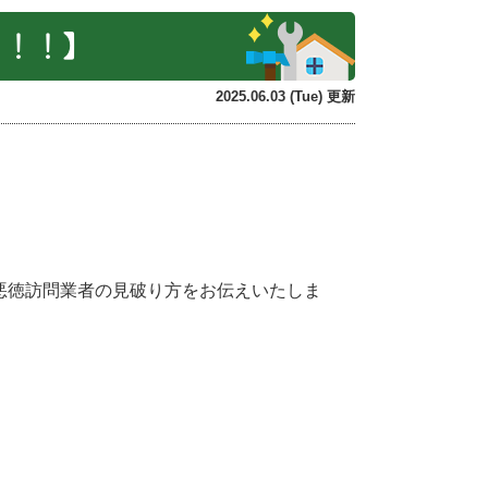
日！！】
2025.06.03 (Tue) 更新
る悪徳訪問業者の見破り方をお伝えいたしま
。