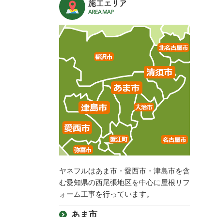
施工エリア
AREA MAP
ヤネフルはあま市・愛西市・津島市を含
む愛知県の西尾張地区を中心に屋根リフ
ォーム工事を行っています。
あま市