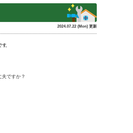
2024.07.22 (Mon) 更新
です。
丈夫ですか？