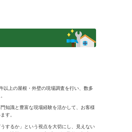
00件以上の屋根・外壁の現場調査を行い、数多
た。
専門知識と豊富な現場経験を活かして、お客様
います。
どうするか」という視点を大切にし、見えない