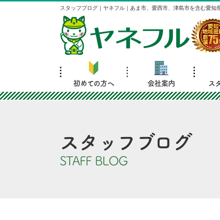
スタッフブログ｜ヤネフル｜あま市、愛西市、津島市を含む愛知
初めての方へ
会社案内
ス
スタッフブログ
STAFF BLOG