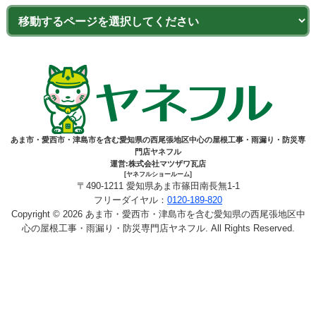
あま市・愛西市・津島市を含む愛知県の西尾張地区中心の屋根工事・雨漏り・防災専
門店ヤネフル
運営:株式会社マツザワ瓦店
[ヤネフルショールーム]
〒490-1211 愛知県あま市篠田南長無1-1
フリーダイヤル：
0120-189-820
Copyright © 2026 あま市・愛西市・津島市を含む愛知県の西尾張地区中
心の屋根工事・雨漏り・防災専門店ヤネフル. All Rights Reserved.