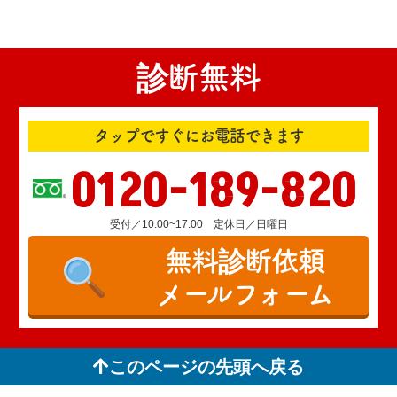
診断無料
タップですぐにお電話できます
0120-189-820
受付／10:00~17:00 定休日／日曜日
無料診断依頼
メールフォーム
このページの先頭へ戻る