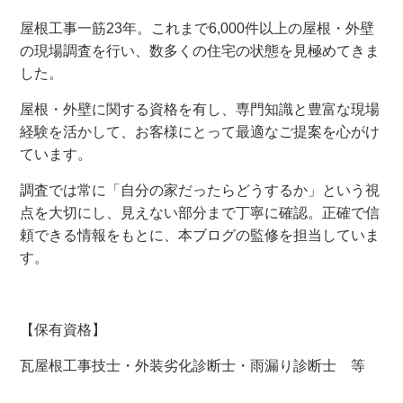
屋根工事一筋23年。これまで6,000件以上の屋根・外壁
の現場調査を行い、数多くの住宅の状態を見極めてきま
した。
屋根・外壁に関する資格を有し、専門知識と豊富な現場
経験を活かして、お客様にとって最適なご提案を心がけ
ています。
調査では常に「自分の家だったらどうするか」という視
点を大切にし、見えない部分まで丁寧に確認。正確で信
頼できる情報をもとに、本ブログの監修を担当していま
す。
【保有資格】
瓦屋根工事技士・外装劣化診断士・雨漏り診断士 等