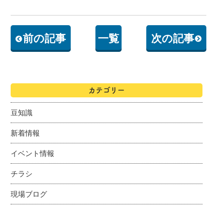
前の記事
一覧
次の記事
カテゴリー
豆知識
新着情報
イベント情報
チラシ
現場ブログ