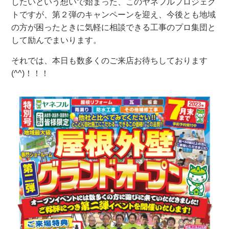
したいという想いで始まった、このヤネフルプロジェク
トですが、第２弾のキャンペーンを迎え、今後とも地域
の方が困ったときに気軽に相談できる工事のプロ集団と
して励んでまいります。
それでは、本日も数多くのご来店お待ちしております
(^^)！！！