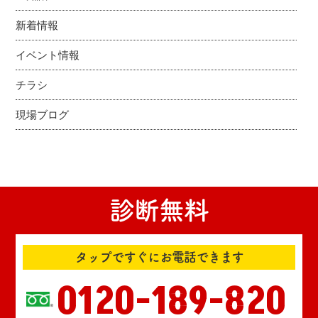
新着情報
イベント情報
チラシ
現場ブログ
診断無料
タップですぐにお電話できます
0120-189-820