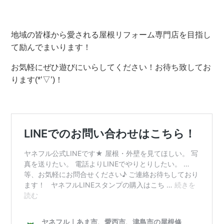
地域の皆様から愛される屋根リフォーム専門店を目指し
て励んでまいります！
お気軽にぜひ遊びにいらしてください！お待ち致してお
ります(*’▽’)！