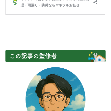
この記事の監修者