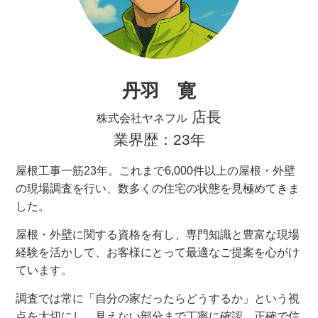
丹羽 寛
店長
株式会社ヤネフル
業界歴：23年
屋根工事一筋23年。これまで6,000件以上の屋根・外壁
の現場調査を行い、数多くの住宅の状態を見極めてきま
した。
屋根・外壁に関する資格を有し、専門知識と豊富な現場
経験を活かして、お客様にとって最適なご提案を心がけ
ています。
調査では常に「自分の家だったらどうするか」という視
点を大切にし、見えない部分まで丁寧に確認。正確で信