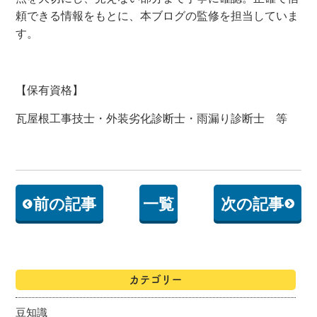
頼できる情報をもとに、本ブログの監修を担当していま
す。
【保有資格】
瓦屋根工事技士・外装劣化診断士・雨漏り診断士 等
前の記事
一覧
次の記事
カテゴリー
豆知識