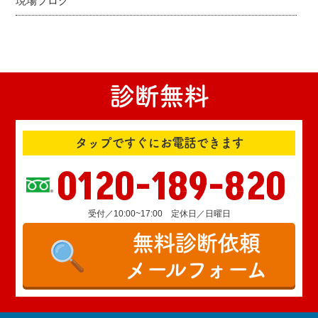
現場ブログ
診断無料
タップですぐにお電話できます
0120-189-820
受付／10:00~17:00 定休日／日曜日
無料診断依頼
メールフォーム