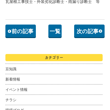
瓦屋根工事技士・外装劣化診断士・雨漏り診断士 等
前の記事
一覧
次の記事
カテゴリー
豆知識
新着情報
イベント情報
チラシ