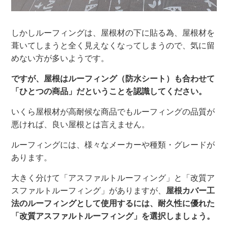
しかしルーフィングは、屋根材の下に貼る為、屋根材を
葺いてしまうと全く見えなくなってしまうので、気に留
めない方が多いようです。
ですが、屋根はルーフィング（防水シート）も合わせて
「ひとつの商品」だということを認識してください。
いくら屋根材が高耐候な商品でもルーフィングの品質が
悪ければ、良い屋根とは言えません。
ルーフィングには、様々なメーカーや種類・グレードが
あります。
大きく分けて「アスファルトルーフィング」と「改質ア
スファルトルーフィング」がありますが、
屋根カバー工
法のルーフィングとして使用するには、耐久性に優れた
「改質アスファルトルーフィング」を選択しましょう。