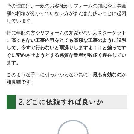
その理由は、一般のお客様がリフォームの知識や工事金
額の相場が分かっていない方がまだまだ多いことに起因
しています。
特に年配の方やリフォームの知識がない人をターゲット
に
高くもない工事内容をとても高額な工事のように説明
して、今すぐ行わないと雨漏りしますよ！！と煽ってす
ぐに契約させようとする悪質な業者が数多く存在してい
ます。
このような手口に引っかからない為に、
最も有効なのが
相見積です。
2.どこに依頼すれば良いか