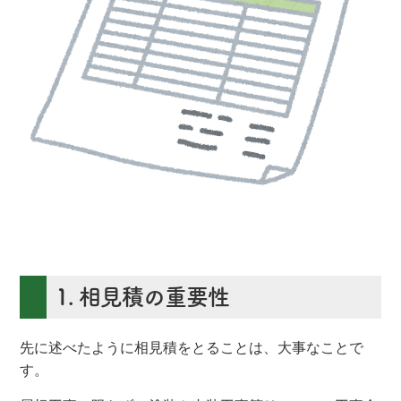
1. 相見積の重要性
先に述べたように相見積をとることは、大事なことで
す。