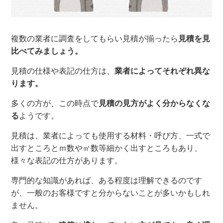
複数の業者に調査をしてもらい見積が揃ったら
見積を見
比べてみましょう。
見積の仕様や表記の仕方は、
業者によってそれぞれ異な
ります。
多くの方が、この時点で
見積の見方がよく分からなくな
る
ようです。
見積は、業者によっても使用する材料・呼び方、一式で
出すところとｍ数や㎡数等細かく出すところもあり、
様々な表記の仕方があります。
専門的な知識があれば、ある程度は理解できるのです
が、一般のお客様ですと分からないことが多いかもしれ
ません。