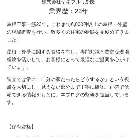
店長
株式会社ヤネフル
業界歴：23年
屋根工事一筋23年。これまで6,000件以上の屋根・外壁
の現場調査を行い、数多くの住宅の状態を見極めてきま
した。
屋根・外壁に関する資格を有し、専門知識と豊富な現場
経験を活かして、お客様にとって最適なご提案を心がけ
ています。
調査では常に「自分の家だったらどうするか」という視
点を大切にし、見えない部分まで丁寧に確認。正確で信
頼できる情報をもとに、本ブログの監修を担当していま
す。
【保有資格】