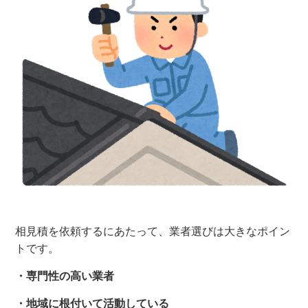
相見積を依頼するにあたって、業者選びは大きなポイン
トです。
・専門性の高い業者
・地域に根付いて活動している