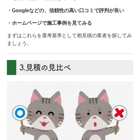
・Googleなどの、信頼性の高い口コミで評判が良い
・ホームページで施工事例を見てみる
まずはこれらを選考基準として相見積の業者を探してみ
ましょう。
3.見積の見比べ