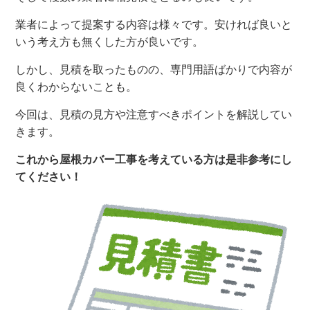
業者によって提案する内容は様々です。安ければ良いと
いう考え方も無くした方が良いです。
しかし、見積を取ったものの、専門用語ばかりで内容が
良くわからないことも。
今回は、見積の見方や注意すべきポイントを解説してい
きます。
これから屋根カバー工事を考えている方は是非参考にし
てください
！