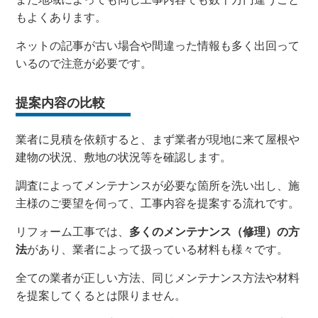
もよくあります。
ネットの記事が古い場合や間違った情報も多く出回って
いるので注意が必要です。
提案内容の比較
業者に見積を依頼すると、まず業者が現地に来て屋根や
建物の状況、敷地の状況等を確認します。
調査によってメンテナンスが必要な箇所を洗い出し、施
主様のご要望を伺って、工事内容を提案する流れです。
リフォーム工事では、
多くのメンテナンス（修理）の方
法
があり、業者によって扱っている材料も様々です。
全ての業者が正しい方法、同じメンテナンス方法や材料
を提案してくるとは限りません。